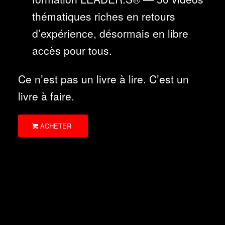
thématiques riches en retours
d’expérience, désormais en libre
accès pour tous.
Ce n’est pas un livre à lire. C’est un
livre à faire.
ACHETER