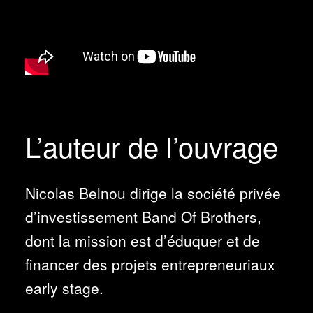
L’auteur de l’ouvrage
Nicolas Belnou dirige la société privée
d’investissement Band Of Brothers,
dont la mission est d’éduquer et de
financer des projets entrepreneuriaux
early stage.