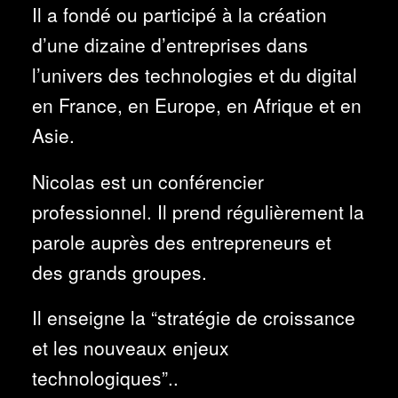
Il a fondé ou participé à la création
d’une dizaine d’entreprises dans
l’univers des technologies et du digital
en France, en Europe, en Afrique et en
Asie.
Nicolas est un conférencier
professionnel. Il prend régulièrement la
parole auprès des entrepreneurs et
des grands groupes.
Il enseigne la “stratégie de croissance
et les nouveaux enjeux
technologiques”..