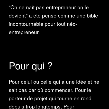
“On ne nait pas entrepreneur on le
devient” a été pensé comme une bible
incontournable pour tout néo-
entrepreneur.
Pour qui ?
Pour celui ou celle qui a une idée et ne
sait pas par où commencer. Pour le
porteur de projet qui tourne en rond
depuis trop longtemps. Pour