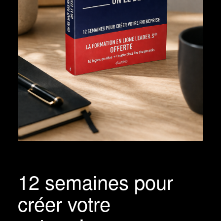
12 semaines pour
créer votre