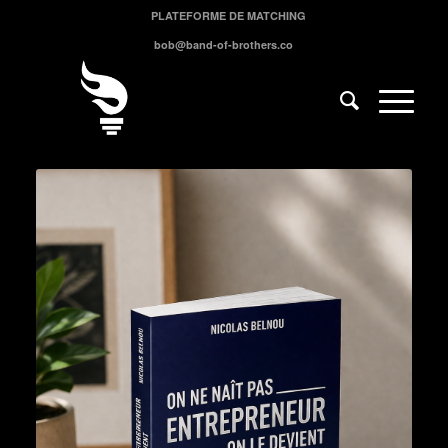
PLATEFORME DE MATCHING
bob@band-of-brothers.co