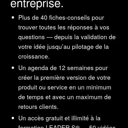
entreprise.
Plus de 40 fiches-conseils pour
trouver toutes les réponses à vos
questions — depuis la validation de
votre idée jusqu’au pilotage de la
croissance.
Un agenda de 12 semaines pour
créer la première version de votre
produit ou service en un minimum
de temps et avec un maximum de
retours clients.
Un accès gratuit et illimité à la
formation LEADER.S® — 50 vidéos