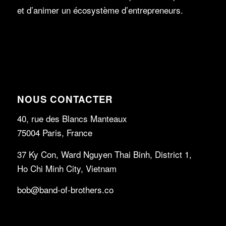
et d’animer un écosystème d’entrepreneurs.
NOUS CONTACTER
40, rue des Blancs Manteaux
75004 Paris, France
37 Ky Con, Ward Nguyen Thai Binh, District 1,
Ho Chi Minh City, Vietnam
bob@band-of-brothers.co