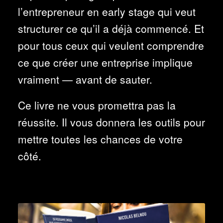
l’entrepreneur en early stage qui veut
structurer ce qu’il a déjà commencé. Et
pour tous ceux qui veulent comprendre
ce que créer une entreprise implique
vraiment — avant de sauter.
Ce livre ne vous promettra pas la
réussite. Il vous donnera les outils pour
mettre toutes les chances de votre
côté.