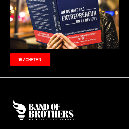
ACHETER