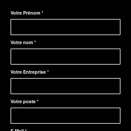
Votre Prénom
*
Votre nom
*
Votre Entreprise
*
Votre poste
*
E-Mail
*