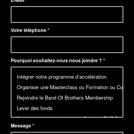
Votre téléphone
*
Pourquoi souhaitez-vous nous joindre ?
*
Message
*