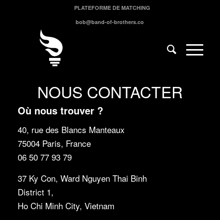
PLATEFORME DE MATCHING
bob@band-of-brothers.co
NOUS CONTACTER
Où nous trouver ?
40, rue des Blancs Manteaux
75004 Paris, France
06 50 77 93 79
37 Ky Con, Ward Nguyen Thai Binh
District 1,
Ho Chi Minh City, Vietnam