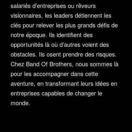
salariés d’entreprises ou rêveurs
visionnaires, les leaders détiennent les
clés pour relever les plus grands défis de
notre époque. Ils identifient des
opportunités là où d’autres voient des
obstacles. Ils osent prendre des risques.
Chez Band Of Brothers, nous sommes là
pour les accompagner dans cette
aventure, en transformant leurs idées en
entreprises capables de changer le
monde.