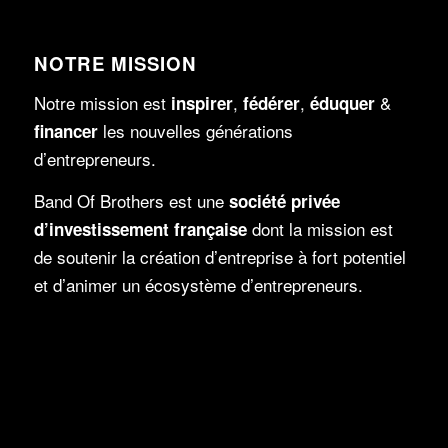
NOTRE MISSION
Notre mission est
,
,
&
inspirer
fédérer
é
duquer
les nouvelles générations
f
nancer
d’entrepreneurs.
Band Of Brothers
est une
société privée
dont la mission est
d’investissement française
de soutenir la création d’entreprise à fort potentiel
et d’animer un écosystème d’entrepreneurs.