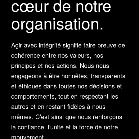
cœur de notre
organisation.
Agir avec intégrité signifie faire preuve de
cohérence entre nos valeurs, nos
principes et nos actions. Nous nous
engageons à être honnêtes, transparents
et éthiques dans toutes nos décisions et
comportements, tout en respectant les
autres et en restant fidèles à nous-
mêmes. C’est ainsi que nous renforçons
la confiance, l’unité et la force de notre
mouvement.