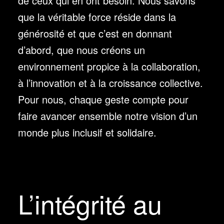
de ceux qui en ont besoin. Nous savons
que la véritable force réside dans la
générosité et que c’est en donnant
d’abord, que nous créons un
environnement propice à la collaboration,
à l’innovation et à la croissance collective.
Pour nous, chaque geste compte pour
faire avancer ensemble notre vision d’un
monde plus inclusif et solidaire.
L’intégrité au