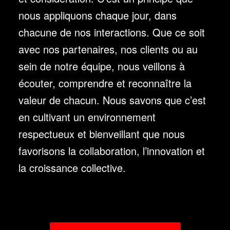
nous appliquons chaque jour, dans
chacune de nos interactions. Que ce soit
avec nos partenaires, nos clients ou au
sein de notre équipe, nous veillons à
écouter, comprendre et reconnaître la
valeur de chacun. Nous savons que c’est
en cultivant un environnement
respectueux et bienveillant que nous
favorisons la collaboration, l’innovation et
la croissance collective.