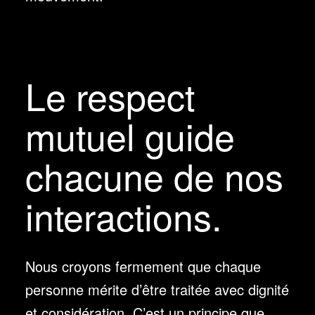
Le respect
mutuel guide
chacune de nos
interactions.
Nous croyons fermement que chaque
personne mérite d’être traitée avec dignité
et considération. C’est un principe que