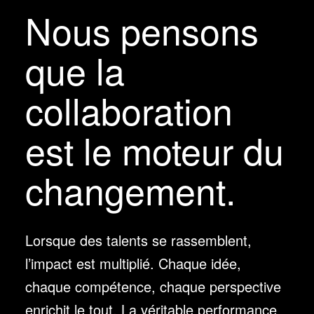
Nous pensons
que la
collaboration
est le moteur du
changement.
Lorsque des talents se rassemblent,
l’impact est multiplié. Chaque idée,
chaque compétence, chaque perspective
enrichit le tout. La véritable performance