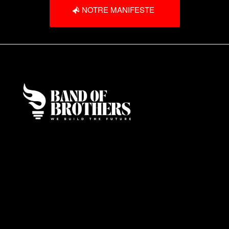
NOTRE MANIFESTE