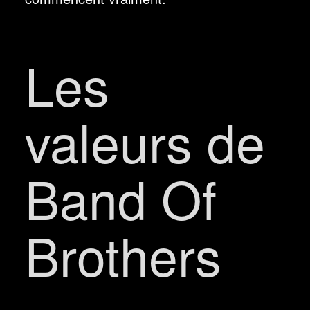
Les
valeurs de
Band Of
Brothers