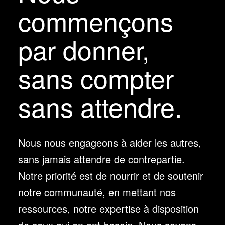
commençons
par donner,
sans compter
sans attendre.
Nous nous engageons à aider les autres,
sans jamais attendre de contrepartie.
Notre priorité est de nourrir et de soutenir
notre communauté, en mettant nos
ressources, notre expertise à disposition