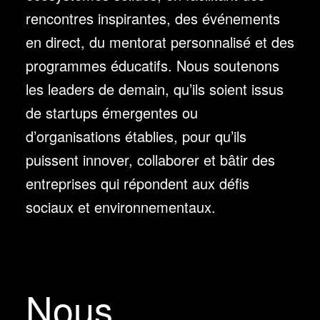
rencontres inspirantes, des événements
en direct, du mentorat personnalisé et des
programmes éducatifs. Nous soutenons
les leaders de demain, qu’ils soient issus
de startups émergentes ou
d’organisations établies, pour qu’ils
puissent innover, collaborer et bâtir des
entreprises qui répondent aux défis
sociaux et environnementaux.
Nous