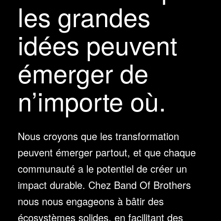
les grandes
idées peuvent
émerger de
n’importe où.
Nous croyons que les transformation
peuvent émerger partout, et que chaque
communauté a le potentiel de créer un
impact durable. Chez Band Of Brothers
nous nous engageons à bâtir des
écosystèmes solides, en facilitant des