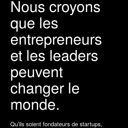
Nous croyons
que les
entrepreneurs
et les leaders
peuvent
changer le
monde.
Qu’ils soient fondateurs de startups,