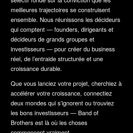
meilleures trajectoires se construisent
ensemble. Nous réunissons les décideurs
qui comptent — founders, dirigeants et
décideurs de grands groupes et
investisseurs — pour créer du business
réel, de l’entraide structurée et une
croissance durable.
Que vous lanciez votre projet, cherchiez à
accélérer votre croissance, connectiez
deux mondes qui s’ignorent ou trouviez
les bons investisseurs — Band of
Brothers est là où les choses
commencent vraiment.