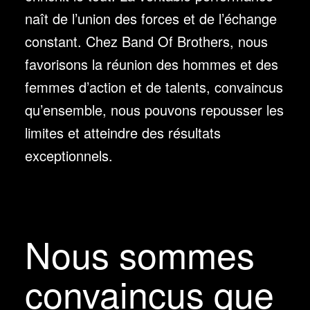
naît de l’union des forces et de l’échange
constant. Chez Band Of Brothers, nous
favorisons la réunion des hommes et des
femmes d’action et de talents, convaincus
qu’ensemble, nous pouvons repousser les
limites et atteindre des résultats
exceptionnels.
Nous sommes
convaincus que